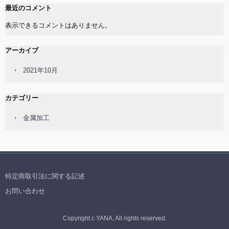
最近のコメント
表示できるコメントはありません。
アーカイブ
2021年10月
カテゴリー
金属加工
特定商取引法に関する記述
お問い合わせ
Copyright c YANA, All rights reserved.