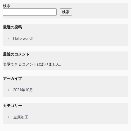
検索
検索
最近の投稿
Hello world!
最近のコメント
表示できるコメントはありません。
アーカイブ
2021年10月
カテゴリー
金属加工