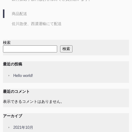
商品配送
佐川急便、西濃運輸にて配送
検索
検索
最近の投稿
Hello world!
最近のコメント
表示できるコメントはありません。
アーカイブ
2021年10月